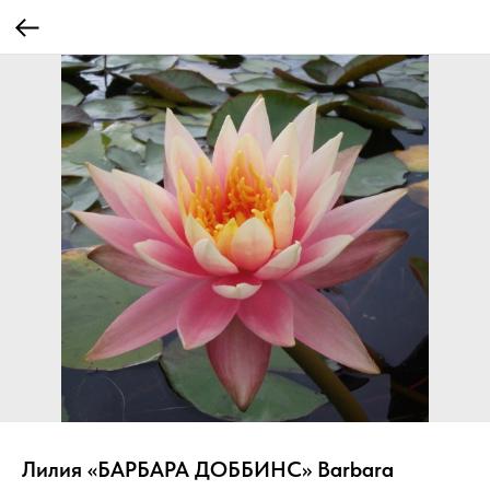
Лилия «БАРБАРА ДОББИНС» Barbara