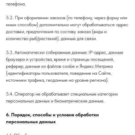
телефона.
5.2. При оформлении заказов (по телефону, через форму или
иным способом) дополнительно могут обрабатываться: адрес
доставки, предпочтения по составу заказа (виды и
количество рыб/растений), данные для связи.
5.3. Автоматически собираемые данные: IP-адрес, данные
браузера и устройства, время и страницы посещений,
реферер, данные из файлов cookie и Яндекс.Метрика
(идентификаторы пользователя, поведение на Сайте,
источники трафика, геоданные на уровне региона).
5.4. Оператор не обрабатывает специальные категории
персональных данных и биометрические данные.
6. Порядок, способы и условия обработки
персональных данных