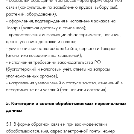
- обработки обращений и запросов через форму обратной
связи (консультации по зарыблению прудов, выбору рыб,
растений, оборудования);
- оформления, подтверждения и исполнения заказов на
Товары (включая доставку и самовывоз);
- предоставления информации об ассортименте, наличии,
ценах, условиях доставки и оплаты;
- улучшения качества работы Сайта, сервиса и Товаров
(аналитика поведения пользователей);
- исполнения требований законодательства РФ
(бухгалтерский и налоговый учёт, ответы на запросы
уполномоченных органов);
- направления уведомлений о статусе заказа, изменений в
ассортименте или условий (при наличии согласия).
5. Категории и состав обрабатываемых персональных
данных
5.1. В форме обратной связи и при взаимодействии
обрабатываются: имя, адрес электронной почты, номер