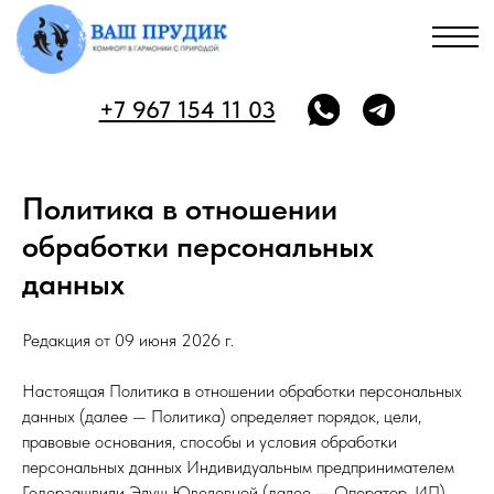
+7 967 154 11 03
Политика в отношении
обработки персональных
данных
Редакция от 09 июня 2026 г.
Настоящая Политика в отношении обработки персональных
данных (далее — Политика) определяет порядок, цели,
правовые основания, способы и условия обработки
персональных данных Индивидуальным предпринимателем
Годерзашвили Элуш Ювелевной (далее — Оператор, ИП)