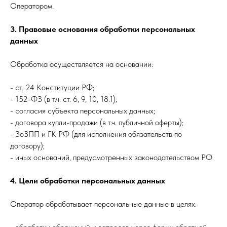
Оператором.
3. Правовые основания обработки персональных
данных
Обработка осуществляется на основании:
- ст. 24 Конституции РФ;
- 152-ФЗ (в т.ч. ст. 6, 9, 10, 18.1);
- согласия субъекта персональных данных;
- договора купли-продажи (в т.ч. публичной оферты);
- ЗоЗПП и ГК РФ (для исполнения обязательств по
договору);
- иных оснований, предусмотренных законодательством РФ.
4. Цели обработки персональных данных
Оператор обрабатывает персональные данные в целях: