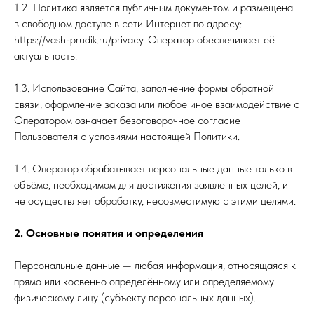
1.2. Политика является публичным документом и размещена
в свободном доступе в сети Интернет по адресу:
https://vash-prudik.ru/privacy. Оператор обеспечивает её
актуальность.
1.3. Использование Сайта, заполнение формы обратной
связи, оформление заказа или любое иное взаимодействие с
Оператором означает безоговорочное согласие
Пользователя с условиями настоящей Политики.
1.4. Оператор обрабатывает персональные данные только в
объёме, необходимом для достижения заявленных целей, и
не осуществляет обработку, несовместимую с этими целями.
2. Основные понятия и определения
Персональные данные — любая информация, относящаяся к
прямо или косвенно определённому или определяемому
физическому лицу (субъекту персональных данных).