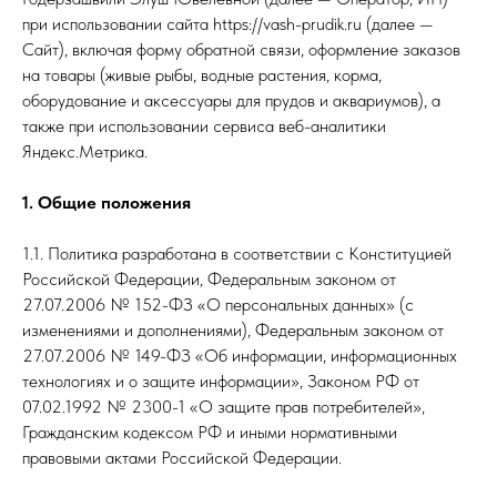
при использовании сайта https://vash-prudik.ru (далее —
Сайт), включая форму обратной связи, оформление заказов
на товары (живые рыбы, водные растения, корма,
оборудование и аксессуары для прудов и аквариумов), а
также при использовании сервиса веб-аналитики
Яндекс.Метрика.
1. Общие положения
1.1. Политика разработана в соответствии с Конституцией
Российской Федерации, Федеральным законом от
27.07.2006 № 152-ФЗ «О персональных данных» (с
изменениями и дополнениями), Федеральным законом от
27.07.2006 № 149-ФЗ «Об информации, информационных
технологиях и о защите информации», Законом РФ от
07.02.1992 № 2300-1 «О защите прав потребителей»,
Гражданским кодексом РФ и иными нормативными
правовыми актами Российской Федерации.