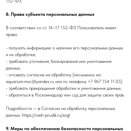
152-ФЗ.
8. Права субъекта персональных данных
В соответствии со ст. 14–17 152-ФЗ Пользователь имеет
право:
- получать информацию о наличии его персональных данных
и их обработке;
- требовать уточнения, блокирования или уничтожения
данных;
- отозвать согласие на обработку (письменно на
aquarium.msc@yandex.ru или по телефону +7 967 154 11 03);
- требовать прекращения обработки и уничтожения данных;
- обратиться в Роскомнадзор или суд для защиты своих прав.
Подробности — в Согласии на обработку персональных
данных: https://vash-prudik.ru/sogl
9. Меры по обеспечению безопасности персональных