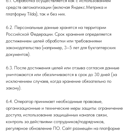
6.1. Обработка осуществляется как с использованием
средств автоматизации (включая Яндекс.Метрика и
платформу Tilda), так и без них.
6.2. Персональные данные хранятся на территории
Российской Федерации. Срок хранения определяется
достижением целей обработки или требованиями
законодательства (например, 3–5 лет для бухгалтерских
документов).
6.3. После достижения целей или отзыва согласия данные
уничтожаются или обезличиваются в срок до 30 дней (за
исключением случаев, когда хранение обязательно по
закону).
6.4. Оператор принимает необходимые правовые,
организационные и технические меры защиты: ограничение
доступа, использование защищённых каналов связи,
контроль за действиями сотрудников/подрядчиков,
регулярное обновление ПО. Сайт размещён на платформе