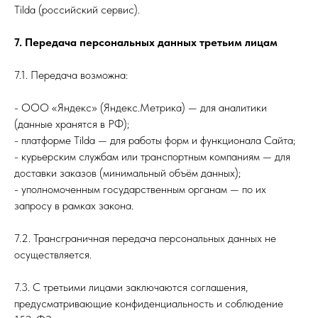
Tilda (российский сервис).
7. Передача персональных данных третьим лицам
7.1. Передача возможна:
- ООО «Яндекс» (Яндекс.Метрика) — для аналитики
(данные хранятся в РФ);
- платформе Tilda — для работы форм и функционала Сайта;
- курьерским службам или транспортным компаниям — для
доставки заказов (минимальный объём данных);
- уполномоченным государственным органам — по их
запросу в рамках закона.
7.2. Трансграничная передача персональных данных не
осуществляется.
7.3. С третьими лицами заключаются соглашения,
предусматривающие конфиденциальность и соблюдение