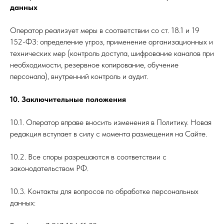
данных
Оператор реализует меры в соответствии со ст. 18.1 и 19
152-ФЗ: определение угроз, применение организационных и
технических мер (контроль доступа, шифрование каналов при
необходимости, резервное копирование, обучение
персонала), внутренний контроль и аудит.
10. Заключительные положения
10.1. Оператор вправе вносить изменения в Политику. Новая
редакция вступает в силу с момента размещения на Сайте.
10.2. Все споры разрешаются в соответствии с
законодательством РФ.
10.3. Контакты для вопросов по обработке персональных
данных: